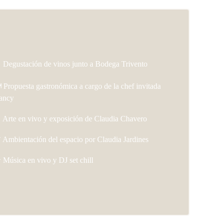
 Degustación de vinos junto a Bodega Trivento
️ Propuesta gastronómica a cargo de la chef invitada
ancy
 Arte en vivo y exposición de Claudia Chavero
 Ambientación del espacio por Claudia Jardines
 Música en vivo y DJ set chill