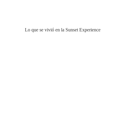
Lo que se vivió en la Sunset Experience