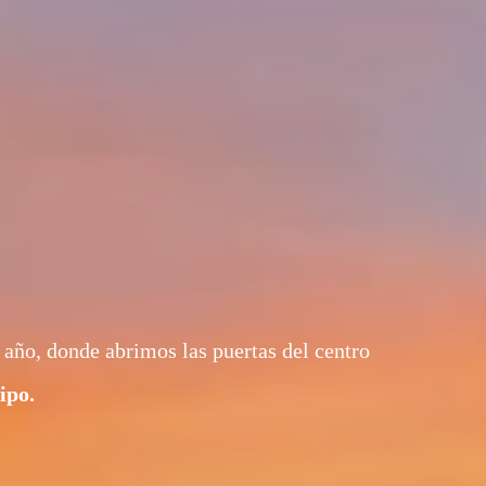
 año, donde abrimos las puertas del centro
ipo.