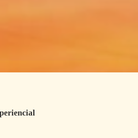
periencial