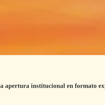
a apertura institucional en formato ex