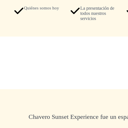
Quiénes somos hoy
La presentación de
todos nuestros
servicios
Chavero Sunset Experience fue un esp