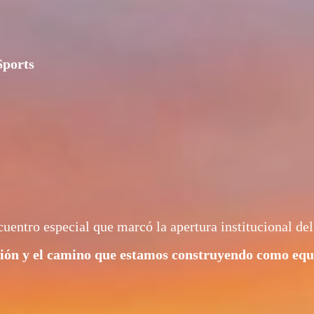
Sports
uentro especial que marcó la apertura institucional del
isión y el camino que estamos construyendo como equ