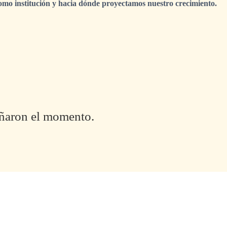
omo institución y hacia dónde proyectamos nuestro crecimiento.
pañaron el momento.