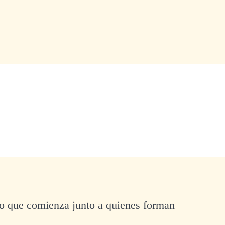
o que comienza junto a quienes forman