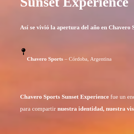
Sunset Experience
Así se vivió la apertura del año en Chavero 
Chavero Sports
– Córdoba, Argentina
Chavero Sports
Sunset Experience
fue un enc
para compartir
nuestra identidad, nuestra v