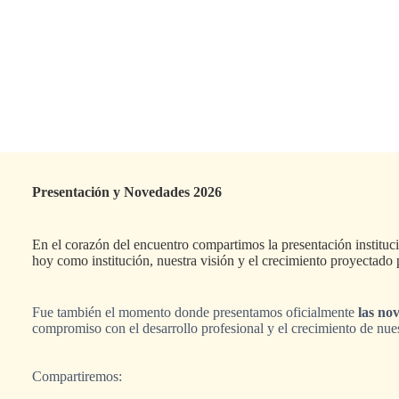
Presentación y Novedades 2026
En el corazón del encuentro compartimos la presentación instituc
hoy como institución, nuestra visión y el crecimiento proyectado 
Fue también el momento donde presentamos oficialmente
las no
compromiso con el desarrollo profesional y el crecimiento de nu
Compartiremos: